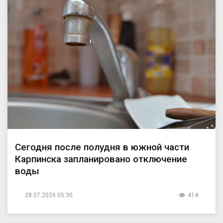
Сегодня после полудня в южной части
Карпинска запланировано отключение
воды
28.07.2026 05:30
414