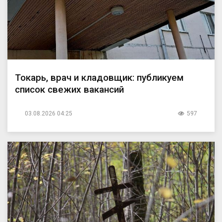
Токарь, врач и кладовщик: публикуем
список свежих вакансий
03.08.2026 04:25
597