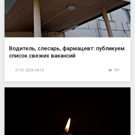
Водитель, слесарь, фармацевт: публикуем
список свежих вакансий
27.07.2026 04:15
781