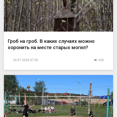
Гроб на гроб. В каких случаях можно
хоронить на месте старых могил?
29.07.2026 07:00
926