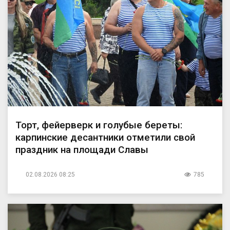
Торт, фейерверк и голубые береты:
карпинские десантники отметили свой
праздник на площади Славы
02.08.2026 08:25
785