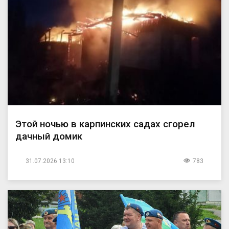
Этой ночью в карпинских садах сгорел
дачный домик
31.07.2026 13:10
783