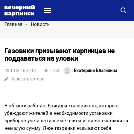
Главная
Новости
Газовики призывают карпинцев не
поддаваться на уловки
20.10.2016 17:01
1763
Екатерина Благинина
Написать автору
В области работаю бригады «газовиков», которые
убеждают жителей в необходимости установки
приборов учета на газовые плиты и ставят счетчики за
немалую сумму. Лже-газовики называют себя