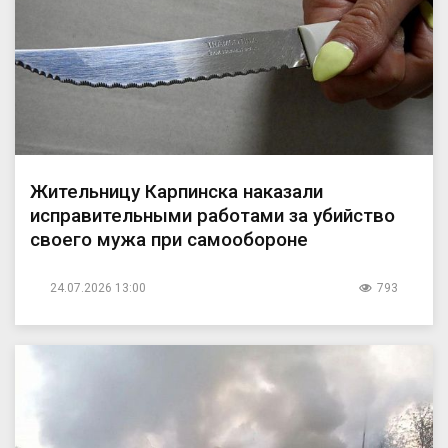
Жительницу Карпинска наказали
исправительными работами за убийство
своего мужа при самообороне
24.07.2026 13:00
793