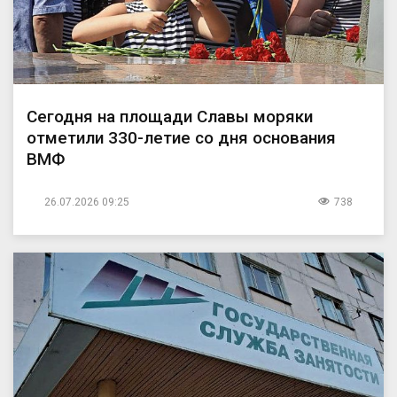
Сегодня на площади Славы моряки
отметили 330-летие со дня основания
ВМФ
26.07.2026 09:25
738