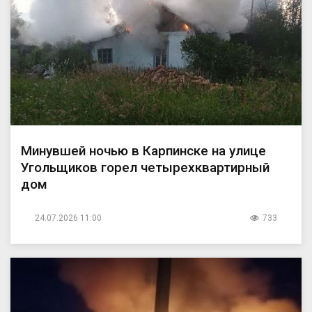
Минувшей ночью в Карпинске на улице
Угольщиков горел четырехквартирный
дом
24.07.2026 11:00
733