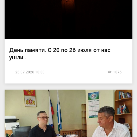
День памяти. С 20 по 26 июля от нас
ушли...
28.07.2026 10:00
1075