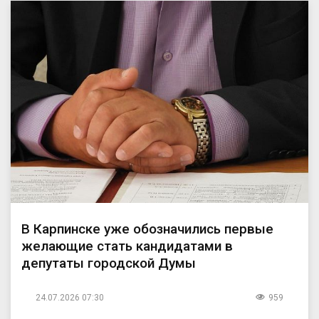
В Карпинске уже обозначились первые
желающие стать кандидатами в
депутаты городской Думы
24.07.2026 07:30
959