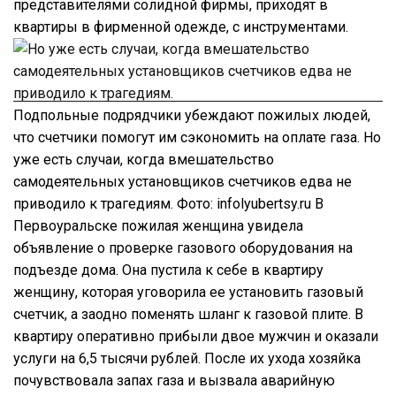
представителями солидной фирмы, приходят в
квартиры в фирменной одежде, с инструментами.
Подпольные подрядчики убеждают пожилых людей,
что счетчики помогут им сэкономить на оплате газа. Но
уже есть случаи, когда вмешательство
самодеятельных установщиков счетчиков едва не
приводило к трагедиям. Фото: infolyubertsy.ru В
Первоуральске пожилая женщина увидела
объявление о проверке газового оборудования на
подъезде дома. Она пустила к себе в квартиру
женщину, которая уговорила ее установить газовый
счетчик, а заодно поменять шланг к газовой плите. В
квартиру оперативно прибыли двое мужчин и оказали
услуги на 6,5 тысячи рублей. После их ухода хозяйка
почувствовала запах газа и вызвала аварийную