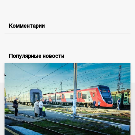
Комментарии
Популярные новости