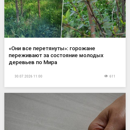
«Они все перетянуты»: горожане
переживают за состояние молодых
деревьев по Мира
30.07.2026 11:00
611