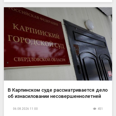
В Карпинском суде рассматривается дело
об изнасиловании несовершеннолетней
06.08.2026 11:00
451