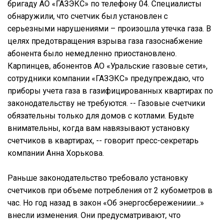
бригаду АО «ГАЗЭКС» по телефону 04. Специалисты
обнаружили, что счетчик был установлен с
серьезными нарушениями – произошла утечка газа. В
целях предотвращения взрыва газа газоснабжение
абонента было немедленно приостановлено.
Карпинцев, абонентов АО «Уральские газовые сети»,
сотрудники компании «ГАЗЭКС» предупреждаю, что
приборы учета газа в газифицированных квартирах по
законодательству не требуются. -- Газовые счетчики
обязательны только для домов с котлами. Будьте
внимательны, когда вам навязывают установку
счетчиков в квартирах, -- говорит пресс-секретарь
компании Анна Хорькова.
Раньше законодательство требовало установку
счетчиков при объеме потребления от 2 кубометров в
час. Но год назад в закон «Об энергосбережениии...»
внесли изменения. Они предусматривают, что