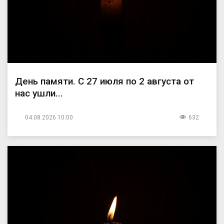
День памяти. С 27 июля по 2 августа от
нас ушли...
04.08.2026 10:00
632