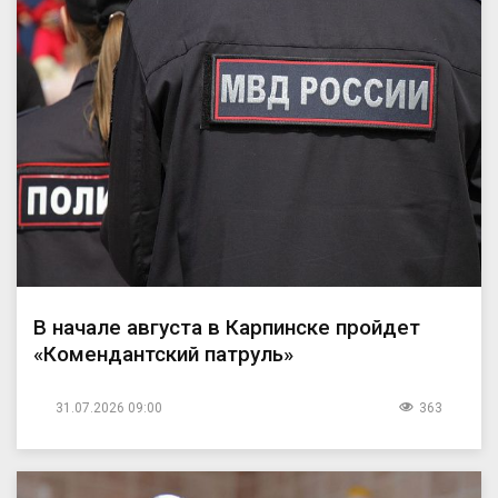
В начале августа в Карпинске пройдет
«Комендантский патруль»
31.07.2026 09:00
363