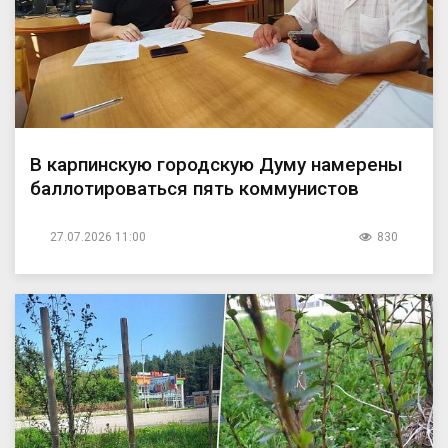
В карпинскую городскую Думу намерены
баллотироваться пять коммунистов
27.07.2026 11:00
830