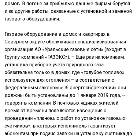
домов. В погоне за прибылью данные фирмы берутся
и за другие работы, связанные с установкой и заменой
газового оборудования.
Газовое оборудование в домах и квартирах в
Северном округе обслуживает специализированная
организация АО «Уральские газовые сети» (входит в
Группу компаний «ГАЗЭКС»). – Еще раз напоминаем:
установка приборов учета природного газа
обязательна только в домах, где «голубое топливо»
используется для отопления – в соответствии с
федеральным законом «Об энергосбережении» они
должны быть установлены до 1 января 2019 года, --
говорят в компании. В почтовых ящиках жителей
время от времени появляются извещения о
проведении «плановых работ по установке газовых
счетчиков», в которых исполнитель гарантирует
абонентам при подаче заявки на установку счетчика до