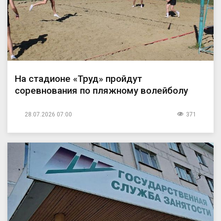
На стадионе «Труд» пройдут
соревнования по пляжному волейболу
28.07.2026 07:00
371