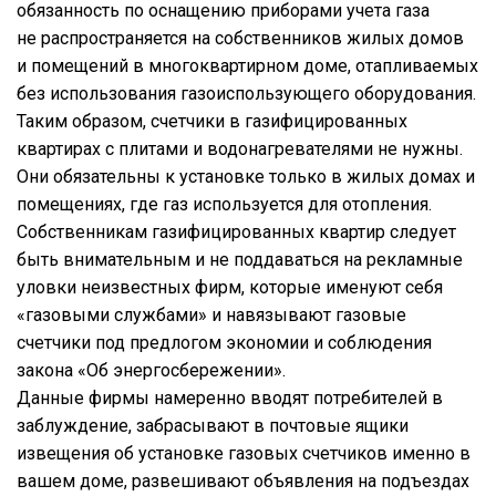
обязанность по оснащению приборами учета газа
не распространяется на собственников жилых домов
и помещений в многоквартирном доме, отапливаемых
без использования газоиспользующего оборудования.
Таким образом, счетчики в газифицированных
квартирах с плитами и водонагревателями не нужны.
Они обязательны к установке только в жилых домах и
помещениях, где газ используется для отопления.
Собственникам газифицированных квартир следует
быть внимательным и не поддаваться на рекламные
уловки неизвестных фирм, которые именуют себя
«газовыми службами» и навязывают газовые
счетчики под предлогом экономии и соблюдения
закона «Об энергосбережении».
Данные фирмы намеренно вводят потребителей в
заблуждение, забрасывают в почтовые ящики
извещения об установке газовых счетчиков именно в
вашем доме, развешивают объявления на подъездах