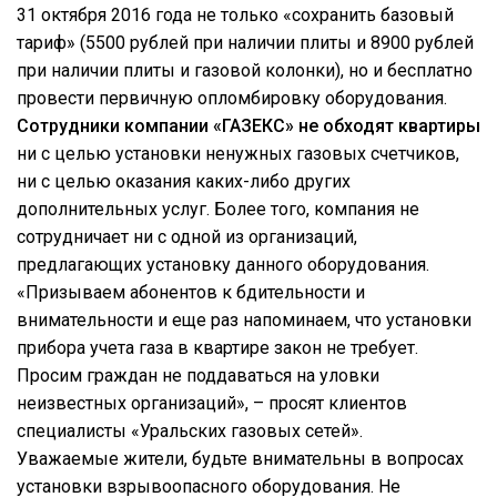
31 октября 2016 года не только «сохранить базовый
тариф» (5500 рублей при наличии плиты и 8900 рублей
при наличии плиты и газовой колонки), но и бесплатно
провести первичную опломбировку оборудования.
Сотрудники компании «ГАЗЕКС» не обходят квартиры
ни с целью установки ненужных газовых счетчиков,
ни с целью оказания каких-либо других
дополнительных услуг. Более того, компания не
сотрудничает ни с одной из организаций,
предлагающих установку данного оборудования.
«Призываем абонентов к бдительности и
внимательности и еще раз напоминаем, что установки
прибора учета газа в квартире закон не требует.
Просим граждан не поддаваться на уловки
неизвестных организаций», – просят клиентов
специалисты «Уральских газовых сетей».
Уважаемые жители, будьте внимательны в вопросах
установки взрывоопасного оборудования. Не