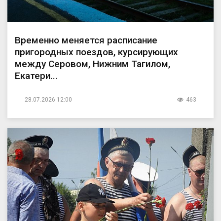
Временно меняется расписание
пригородных поездов, курсирующих
между Серовом, Нижним Тагилом,
Екатери...
28.07.2026 12:00
463