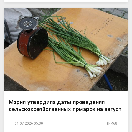
Мэрия утвердила даты проведения
сельскохозяйственных ярмарок на август
31.07.2026 05:30
468