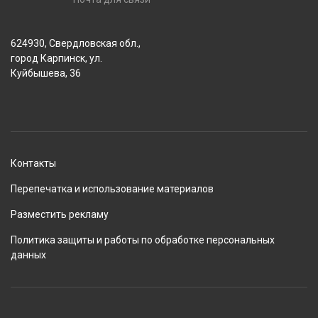
624930, Свердловская обл.,
город Карпинск, ул.
Куйбышева, 36
Контакты
Перепечатка и использование материалов
Разместить рекламу
Политика защиты и работы по обработке персональных
данных