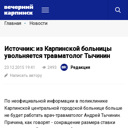
Главная
Новости
Источник: из Карпинской больницы
увольняется травматолог Тычинин
23.12.2015 19:41
2493
Редакция
Написать автору
По неофициальной информации в поликлинике
Карпинской центральной городской больнице больше
не будет работать врач-травматолог Андрей Тычинин.
Причина, как говорят - сокращение размера ставки