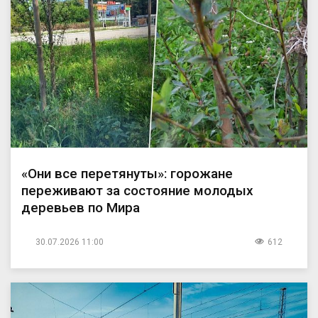
«Они все перетянуты»: горожане
переживают за состояние молодых
деревьев по Мира
30.07.2026 11:00
612