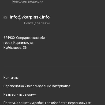
Телефоны редакции
info@vkarpinsk.info
Почта для связи
624930, Свердловская обл.,
город Карпинск, ул.
Куйбышева, 36
Контакты
Перепечатка и использование материалов
Разместить рекламу
Политика защиты и работы по обработке персональных