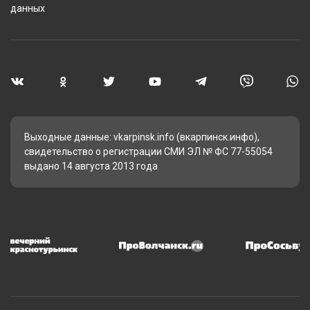
данных
Выходные данные: vkarpinsk.info (вкарпинск.инфо),
свидетельство о регистрации СМИ ЭЛ № ФС 77-55054
выдано 14 августа 2013 года