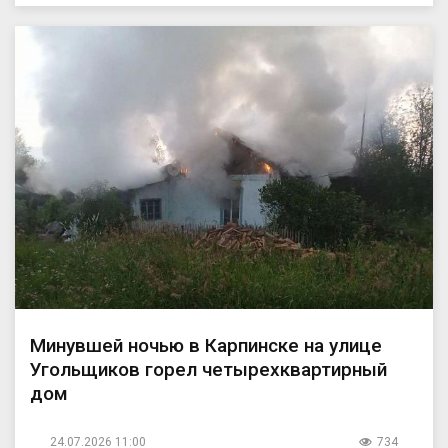
Минувшей ночью в Карпинске на улице
Угольщиков горел четырехквартирный
дом
24.07.2026 11:00
734