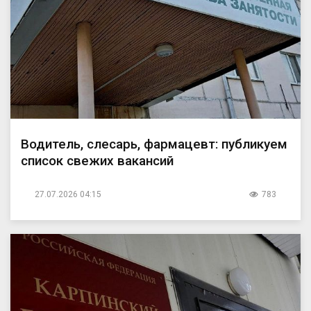
Водитель, слесарь, фармацевт: публикуем
список свежих вакансий
27.07.2026 04:15
783