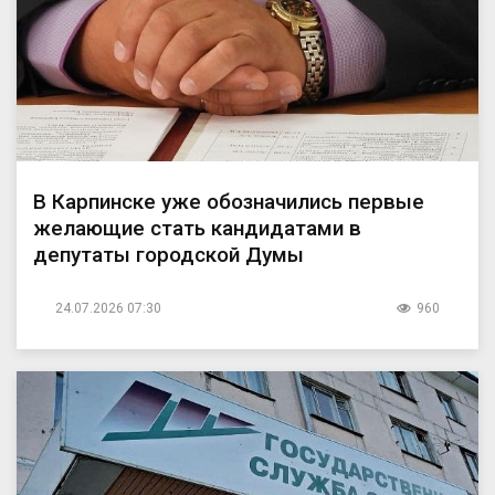
В Карпинске уже обозначились первые
желающие стать кандидатами в
депутаты городской Думы
24.07.2026 07:30
960