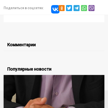
Поделиться в соцсетях:
Комментарии
Популярные новости