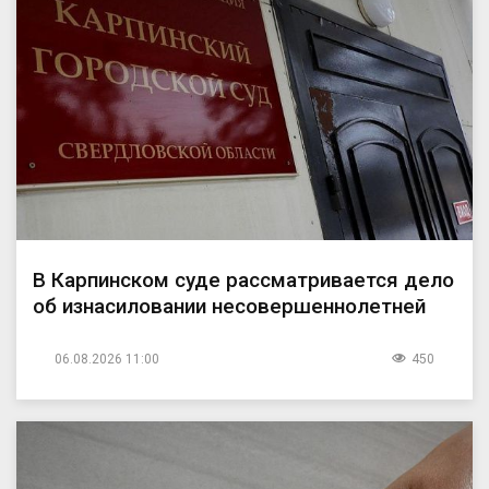
В Карпинском суде рассматривается дело
об изнасиловании несовершеннолетней
06.08.2026 11:00
450