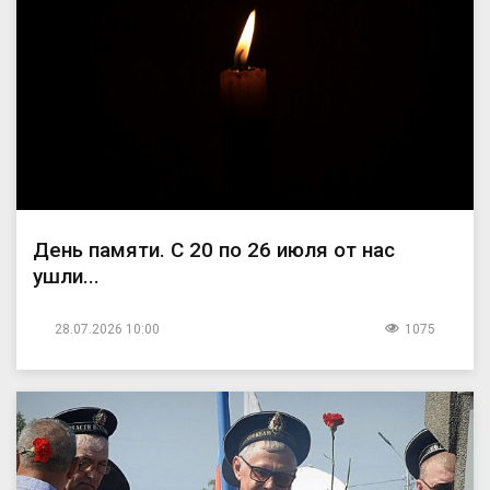
День памяти. С 20 по 26 июля от нас
ушли...
28.07.2026 10:00
1075