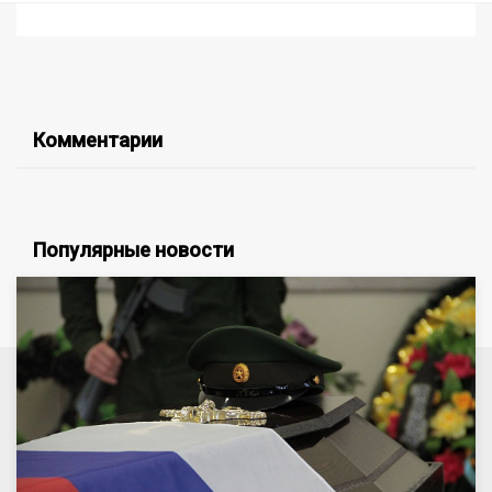
Комментарии
Популярные новости