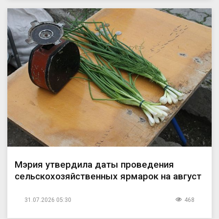
Мэрия утвердила даты проведения
сельскохозяйственных ярмарок на август
31.07.2026 05:30
468