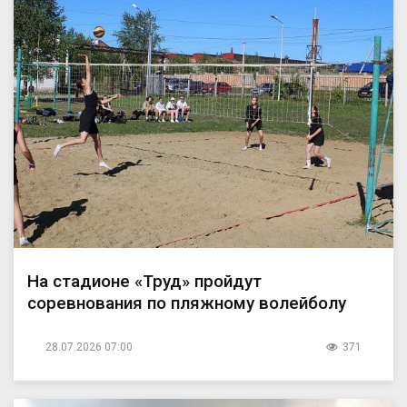
На стадионе «Труд» пройдут
соревнования по пляжному волейболу
28.07.2026 07:00
371