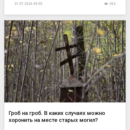
31.07.2026 09:00
363
Гроб на гроб. В каких случаях можно
хоронить на месте старых могил?