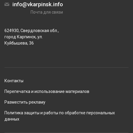
info@vkarpinsk.info
Почта для связи
624930, Свердловская обл.,
город Карпинск, ул.
Куйбышева, 36
Контакты
Перепечатка и использование материалов
Разместить рекламу
Политика защиты и работы по обработке персональных
данных