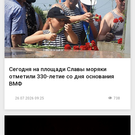
Сегодня на площади Славы моряки
отметили 330-летие со дня основания
ВМФ
26.07.2026 09:25
738