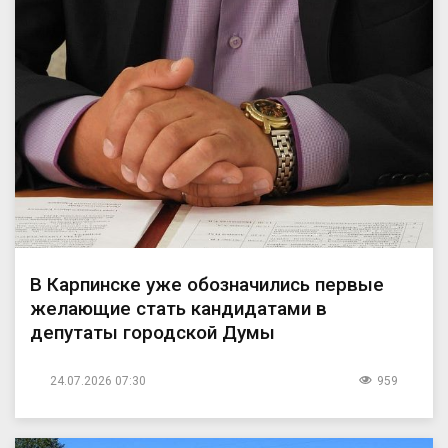
В Карпинске уже обозначились первые
желающие стать кандидатами в
депутаты городской Думы
24.07.2026 07:30
959