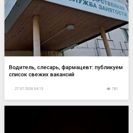
Водитель, слесарь, фармацевт: публикуем
список свежих вакансий
27.07.2026 04:15
781