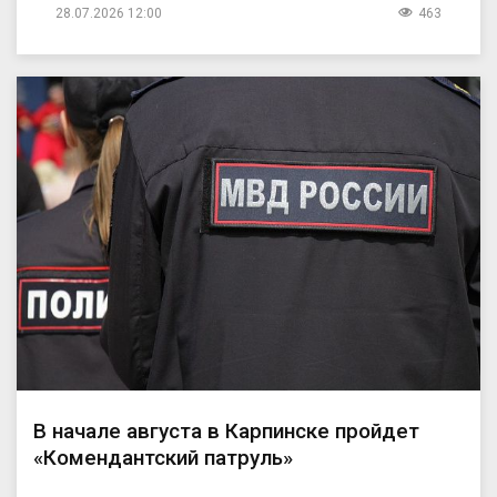
28.07.2026 12:00
463
В начале августа в Карпинске пройдет
«Комендантский патруль»