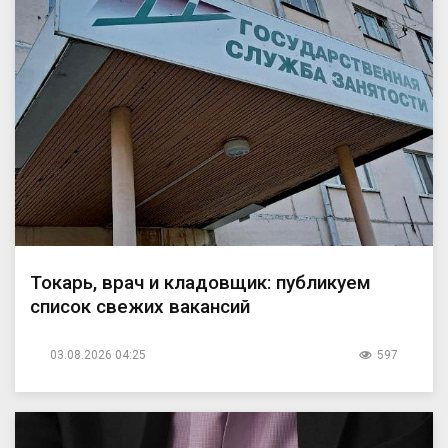
Токарь, врач и кладовщик: публикуем
список свежих вакансий
03.08.2026 04:25
597