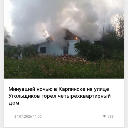
Минувшей ночью в Карпинске на улице
Угольщиков горел четырехквартирный
дом
24.07.2026 11:00
733