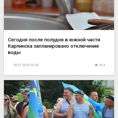
Сегодня после полудня в южной части
Карпинска запланировано отключение
воды
28.07.2026 05:30
414