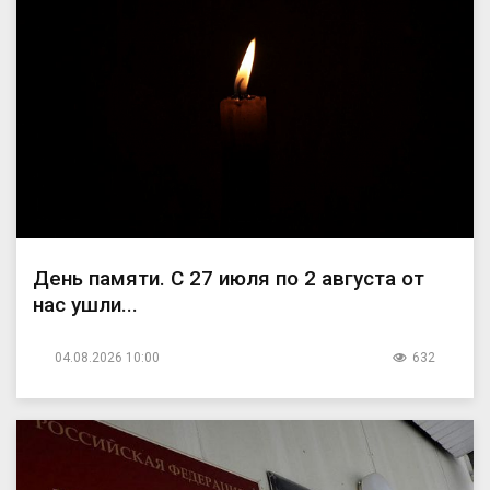
День памяти. С 27 июля по 2 августа от
нас ушли...
04.08.2026 10:00
632