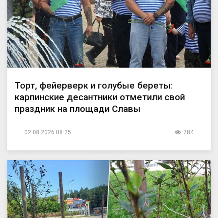
Торт, фейерверк и голубые береты:
карпинские десантники отметили свой
праздник на площади Славы
02.08.2026 08:25
784