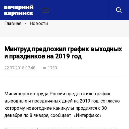
Главная
Новости
Минтруд предложил график выходных
и праздников на 2019 год
22.07.2018 07:48
1733
Министерство труда России предложило график
выходных и праздничных дней на 2019 год, согласно
которому новогодние каникулы продлятся с 30
декабря по 8 января,
сообщает
«Интерфакс».