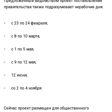
Предложенный ведомством проект постановления
правительства также подразумевает нерабочие дни:
с 23 по 24 февраля;
с 8 по 10 марта;
с 1 по 5 мая;
с 9 по 12 мая;
12 июня;
со 2 по 4 ноября.
Сейчас проект размещен для общественного