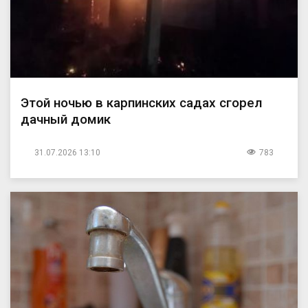
Этой ночью в карпинских садах сгорел
дачный домик
31.07.2026 13:10
783