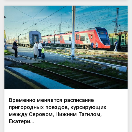
Временно меняется расписание
пригородных поездов, курсирующих
между Серовом, Нижним Тагилом,
Екатери...