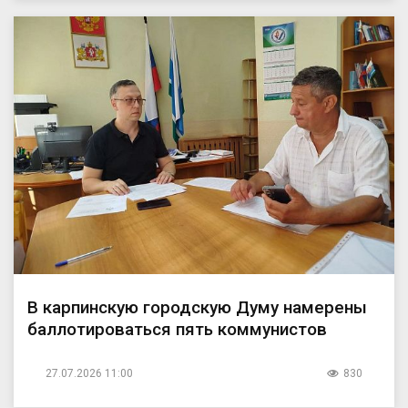
В карпинскую городскую Думу намерены
баллотироваться пять коммунистов
27.07.2026 11:00
830