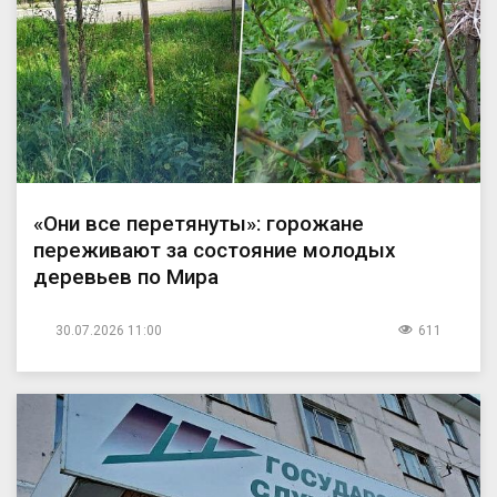
«Они все перетянуты»: горожане
переживают за состояние молодых
деревьев по Мира
30.07.2026 11:00
611