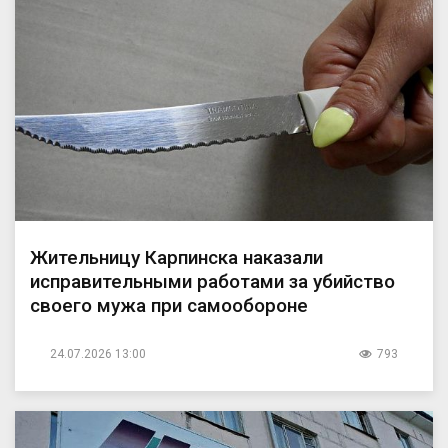
Жительницу Карпинска наказали
исправительными работами за убийство
своего мужа при самообороне
24.07.2026 13:00
793