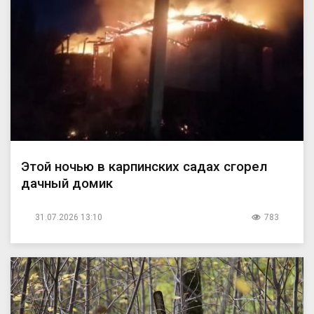
Этой ночью в карпинских садах сгорел
дачный домик
31.07.2026 13:10
783