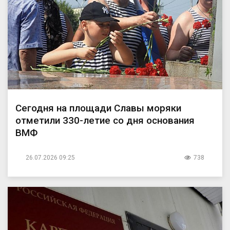
Сегодня на площади Славы моряки
отметили 330-летие со дня основания
ВМФ
26.07.2026 09:25
738