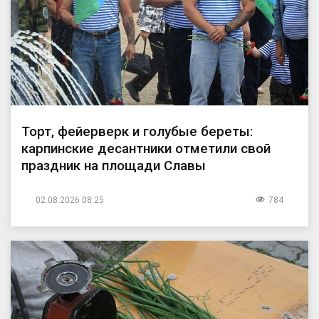
Торт, фейерверк и голубые береты:
карпинские десантники отметили свой
праздник на площади Славы
02.08.2026 08:25
784