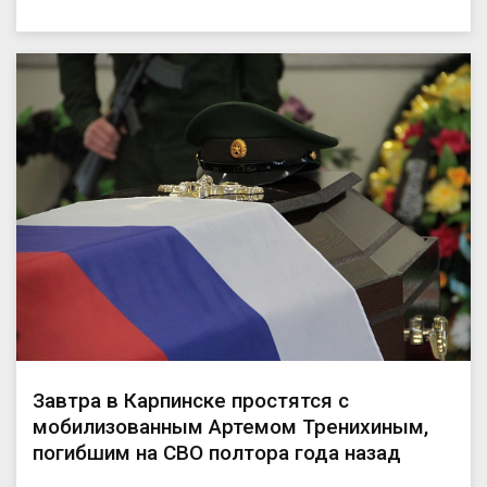
Завтра в Карпинске простятся с
мобилизованным Артемом Тренихиным,
погибшим на СВО полтора года назад