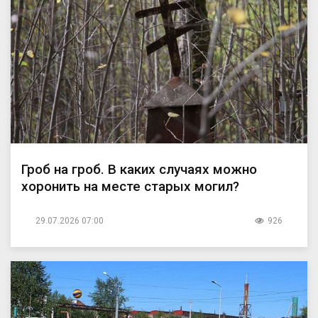
Гроб на гроб. В каких случаях можно
хоронить на месте старых могил?
29.07.2026 07:00
926