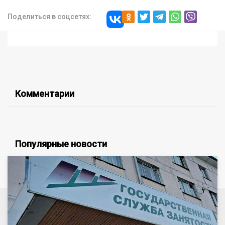
Поделиться в соцсетях:
Комментарии
Популярные новости