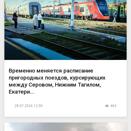
Временно меняется расписание
пригородных поездов, курсирующих
между Серовом, Нижним Тагилом,
Екатери...
28.07.2026 12:00
463