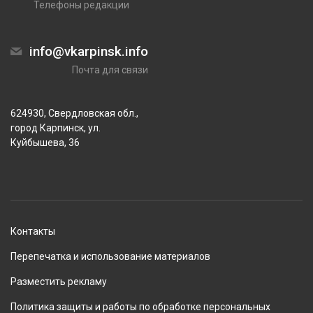
Телефоны редакции
info@vkarpinsk.info
Почта для связи
624930, Свердловская обл.,
город Карпинск, ул.
Куйбышева, 36
Контакты
Перепечатка и использование материалов
Разместить рекламу
Политика защиты и работы по обработке персональных