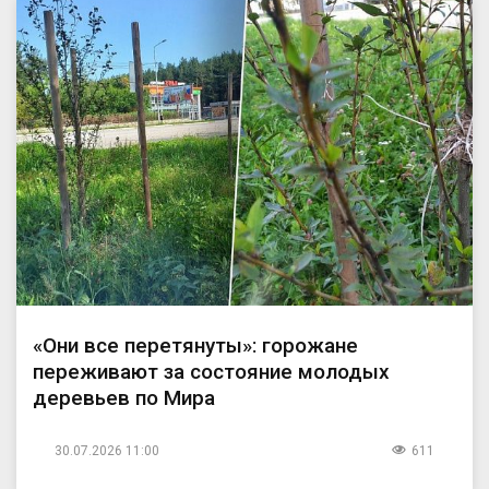
«Они все перетянуты»: горожане
переживают за состояние молодых
деревьев по Мира
30.07.2026 11:00
611