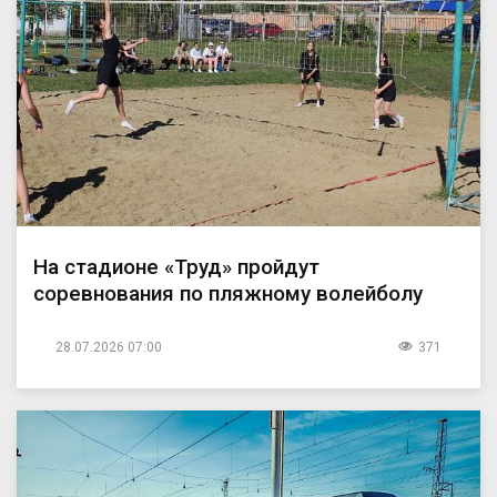
На стадионе «Труд» пройдут
соревнования по пляжному волейболу
28.07.2026 07:00
371