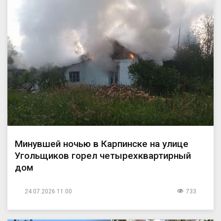
Минувшей ночью в Карпинске на улице
Угольщиков горел четырехквартирный
дом
24.07.2026 11:00
733