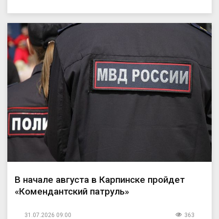
В начале августа в Карпинске пройдет
«Комендантский патруль»
31.07.2026 09:00
363