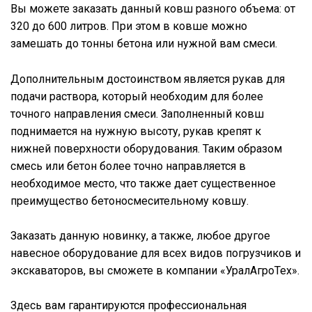
Вы можете заказать данный ковш разного объема: от
320 до 600 литров. При этом в ковше можно
замешать до тонны бетона или нужной вам смеси.
Дополнительным достоинством является рукав для
подачи раствора, который необходим для более
точного направления смеси. Заполненный ковш
поднимается на нужную высоту, рукав крепят к
нижней поверхности оборудования. Таким образом
смесь или бетон более точно направляется в
необходимое место, что также дает существенное
преимущество бетоносмесительному ковшу.
Заказать данную новинку, а также, любое другое
навесное оборудование для всех видов погрузчиков и
экскаваторов, вы сможете в компании «УралАгроТех».
Здесь вам гарантируются профессиональная