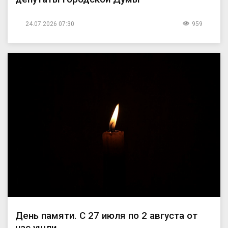
24.07.2026 07:30
959
День памяти. С 27 июля по 2 августа от
нас ушли...