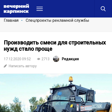
Главная
Спецпроекты рекламной службы
Производить смеси для строительных
нужд стало проще
17.12.2020 09:52
2713
Редакция
Написать автору