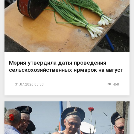
Мэрия утвердила даты проведения
сельскохозяйственных ярмарок на август
31.07.2026 05:30
468