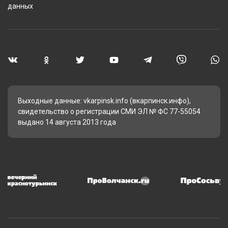
данных
Выходные данные: vkarpinsk.info (вкарпинск.инфо),
свидетельство о регистрации СМИ ЭЛ № ФС 77-55054
выдано 14 августа 2013 года