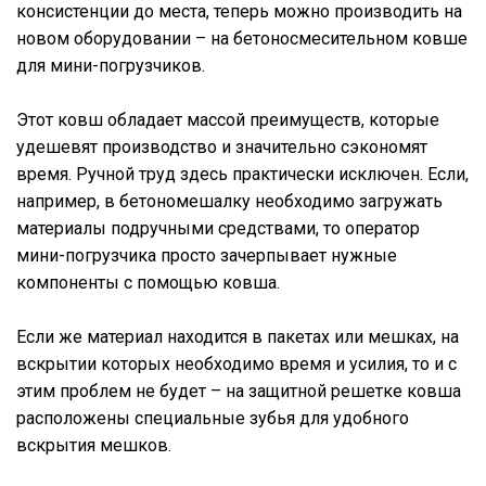
консистенции до места, теперь можно производить на
новом оборудовании – на бетоносмесительном ковше
для мини-погрузчиков.
Этот ковш обладает массой преимуществ, которые
удешевят производство и значительно сэкономят
время. Ручной труд здесь практически исключен. Если,
например, в бетономешалку необходимо загружать
материалы подручными средствами, то оператор
мини-погрузчика просто зачерпывает нужные
компоненты с помощью ковша.
Если же материал находится в пакетах или мешках, на
вскрытии которых необходимо время и усилия, то и с
этим проблем не будет – на защитной решетке ковша
расположены специальные зубья для удобного
вскрытия мешков.