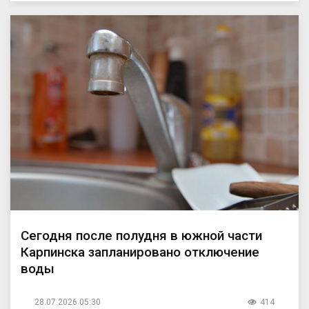
Сегодня после полудня в южной части
Карпинска запланировано отключение
воды
28.07.2026 05:30
414