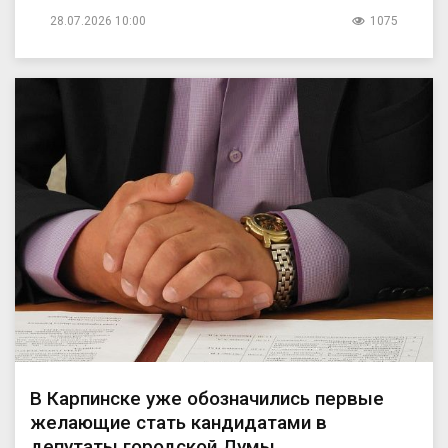
28.07.2026 10:00
1075
В Карпинске уже обозначились первые
желающие стать кандидатами в
депутаты городской Думы