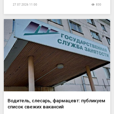
27.07.2026 11:00
830
Водитель, слесарь, фармацевт: публикуем
список свежих вакансий