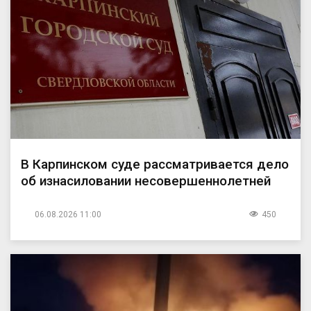
В Карпинском суде рассматривается дело
об изнасиловании несовершеннолетней
06.08.2026 11:00
450