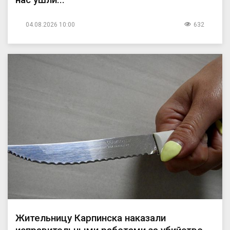
04.08.2026 10:00
632
Жительницу Карпинска наказали