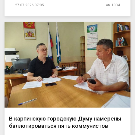
27.07.2026 07:05
1034
В карпинскую городскую Думу намерены
баллотироваться пять коммунистов