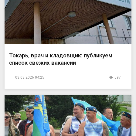
Токарь, врач и кладовщик: публикуем
список свежих вакансий
03.08.2026 04:25
597